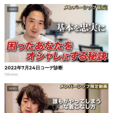
VIDEO
2022年7月24日コーデ診断
738 views
VIDEO