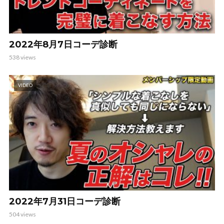
2022年8月7日コーデ診断
538 views
VIDEO
2022年7月31日コーデ診断
504 views