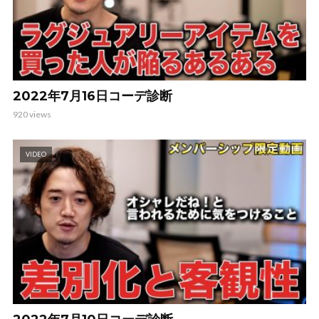
2022年7月16日コーデ診断
920 views
VIDEO