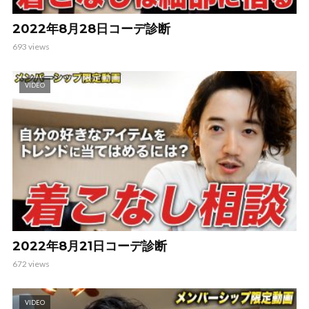
2022年8月28日コーデ診断
693 views
VIDEO
2022年8月21日コーデ診断
672 views
VIDEO