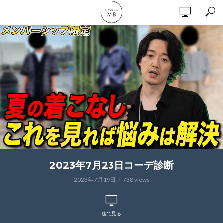
2023年7月23日コーデ診断
2023年7月19日
738 views
後で見る