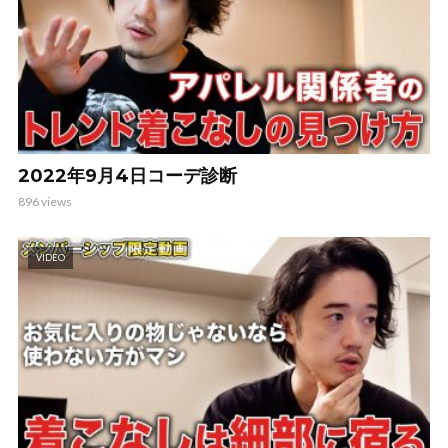
2022年9月4日コーデ診断
896 views
VIDEO