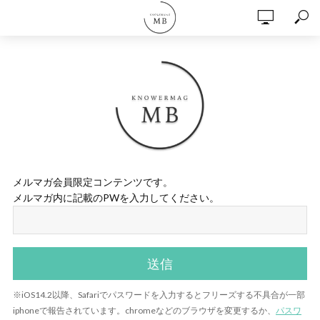
メルマガ会員限定コンテンツです。
メルマガ内に記載のPWを入力してください。
※iOS14.2以降、Safariでパスワードを入力するとフリーズする不具合が一部
iphoneで報告されています。chromeなどのブラウザを変更するか、
パスワ