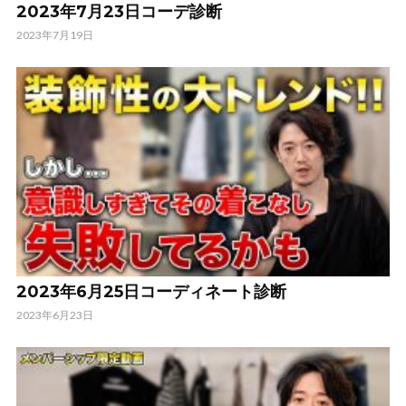
2023年7月23日コーデ診断
2023年7月19日
2023年6月25日コーディネート診断
2023年6月23日