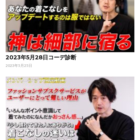
2023年5月28日コーデ診断
2023年5月25日