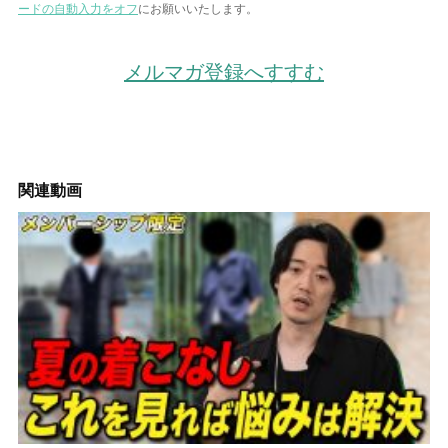
ードの自動入力をオフ
にお願いいたします。
メルマガ登録へすすむ
関連動画