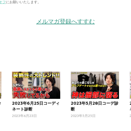
オフ
にお願いいたします。
メルマガ登録へすすむ
診
2023年6月25日コーディ
2023年5月28日コーデ診
ネート診断
断
2023年6月23日
2023年5月25日