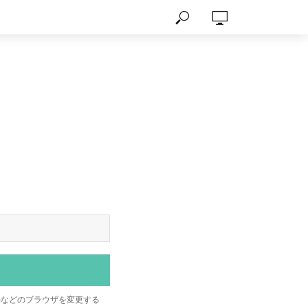
omeなどのブラウザを変更する