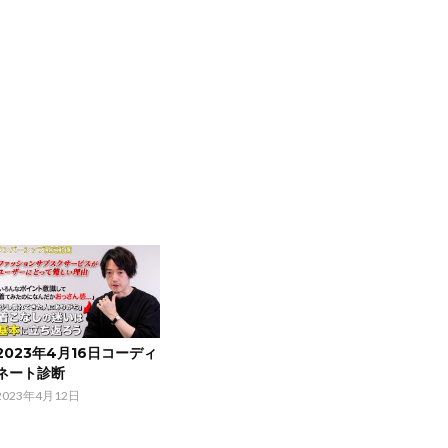
2023年4月16日コーディ
ネート診断
2023年4月12日