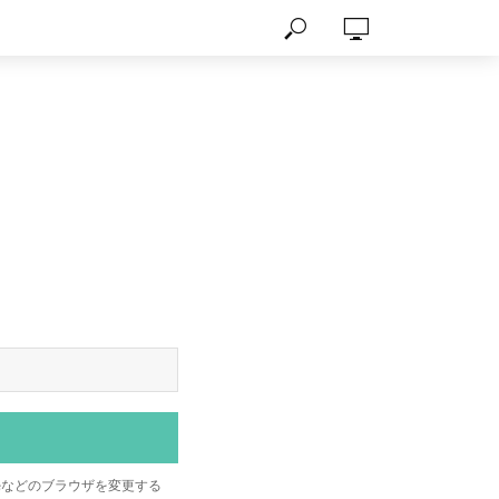
omeなどのブラウザを変更する