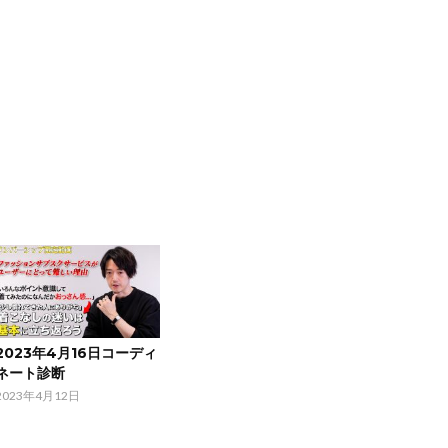
2023年4月16日コーディ
ネート診断
2023年4月12日