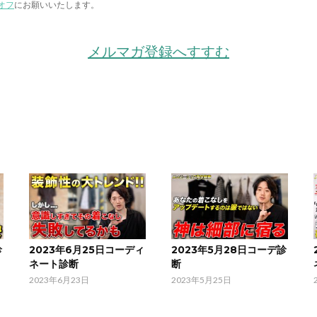
オフ
にお願いいたします。
メルマガ登録へすすむ
診
2023年6月25日コーディ
2023年5月28日コーデ診
ネート診断
断
2023年6月23日
2023年5月25日