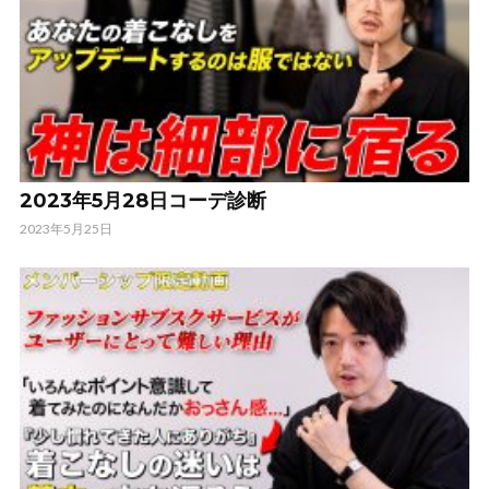
2023年5月28日コーデ診断
2023年5月25日