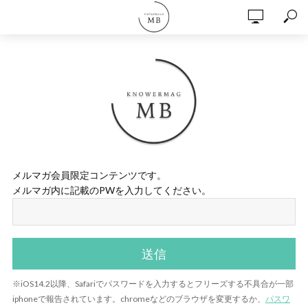
メルマガ会員限定コンテンツです。
メルマガ内に記載のPWを入力してください。
※iOS14.2以降、Safariでパスワードを入力するとフリーズする不具合が一部
iphoneで報告されています。chromeなどのブラウザを変更するか、
パスワ