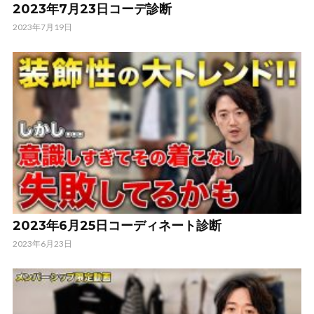
2023年7月23日コーデ診断
2023年7月19日
2023年6月25日コーディネート診断
2023年6月23日