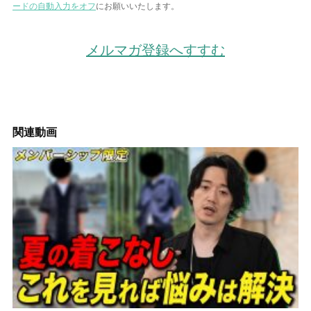
ードの自動入力をオフ
にお願いいたします。
メルマガ登録へすすむ
関連動画