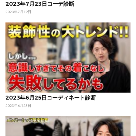
2023年7月23日コーデ診断
2023年7月19日
2023年6月25日コーディネート診断
2023年6月23日