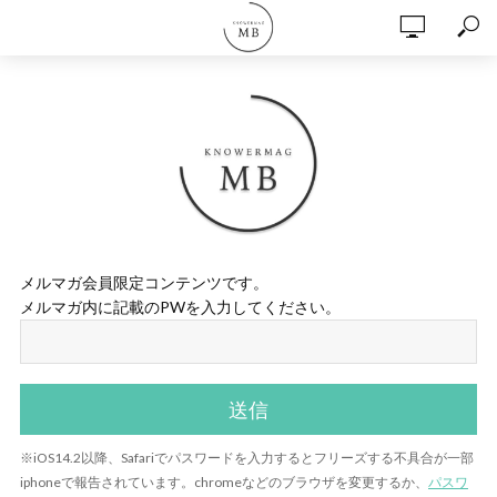
メルマガ会員限定コンテンツです。
メルマガ内に記載のPWを入力してください。
※iOS14.2以降、Safariでパスワードを入力するとフリーズする不具合が一部
iphoneで報告されています。chromeなどのブラウザを変更するか、
パスワ