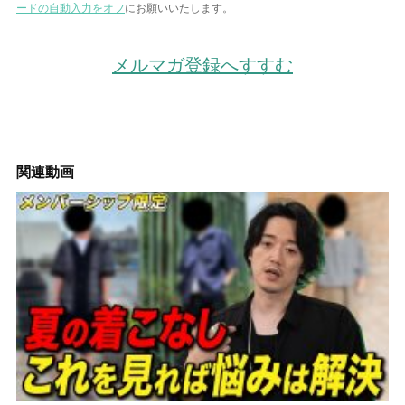
ードの自動入力をオフ
にお願いいたします。
メルマガ登録へすすむ
関連動画