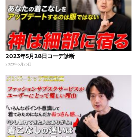
2023年5月28日コーデ診断
2023年5月25日