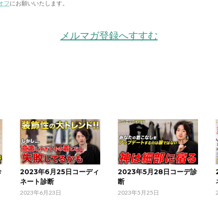
オフ
にお願いいたします。
メルマガ登録へすすむ
診
2023年6月25日コーディ
2023年5月28日コーデ診
ネート診断
断
2023年6月23日
2023年5月25日