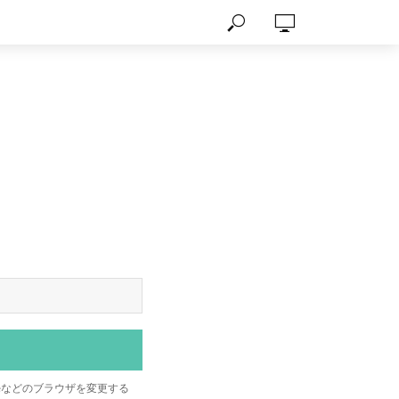
omeなどのブラウザを変更する