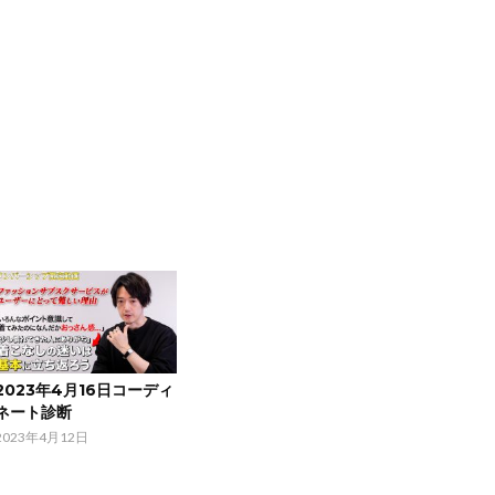
2023年4月16日コーディ
ネート診断
2023年4月12日