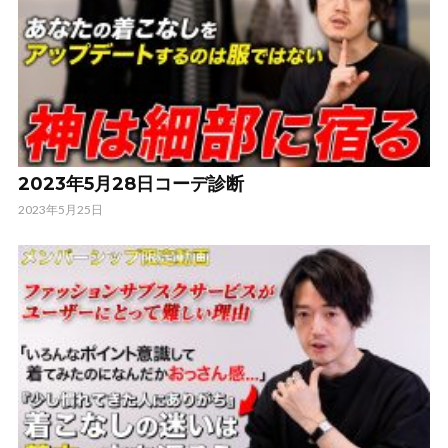
2023年5月28日コーデ診断
2023年5月25日