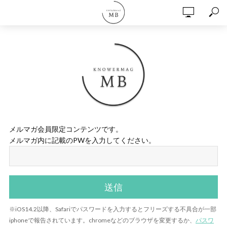
メルマガ会員限定コンテンツです。
メルマガ内に記載のPWを入力してください。
※iOS14.2以降、Safariでパスワードを入力するとフリーズする不具合が一部
iphoneで報告されています。chromeなどのブラウザを変更するか、
パスワ