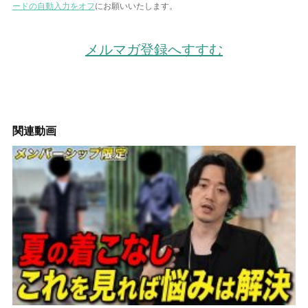
ードの自動入力をオフ
にお願いいたします。
メルマガ登録へすすむ
関連動画