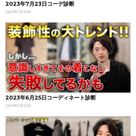
2023年7月23日コーデ診断
2023年7月19日
2023年6月25日コーディネート診断
2023年6月23日